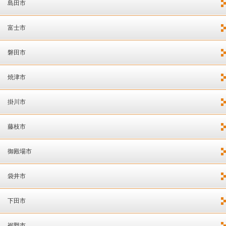
島田市
富士市
磐田市
焼津市
掛川市
藤枝市
御殿場市
袋井市
下田市
裾野市