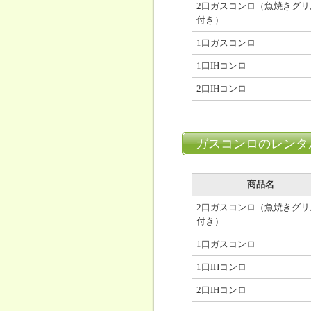
2口ガスコンロ（魚焼きグリ
付き）
1口ガスコンロ
1口IHコンロ
2口IHコンロ
ガスコンロのレンタ
商品名
2口ガスコンロ（魚焼きグリ
付き）
1口ガスコンロ
1口IHコンロ
2口IHコンロ