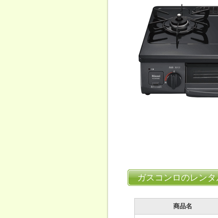
ガスコンロのレンタ
商品名