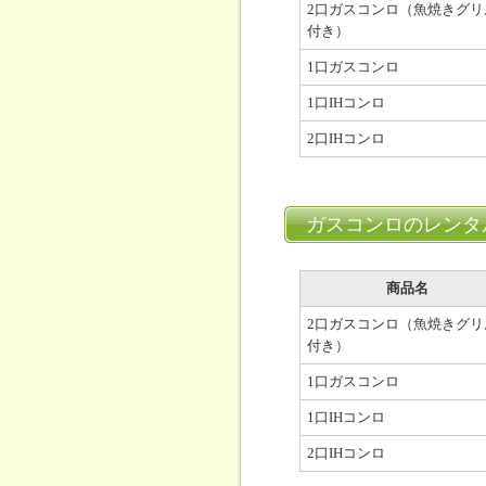
2口ガスコンロ（魚焼きグリ
付き）
1口ガスコンロ
1口IHコンロ
2口IHコンロ
ガスコンロのレンタ
商品名
2口ガスコンロ（魚焼きグリ
付き）
1口ガスコンロ
1口IHコンロ
2口IHコンロ