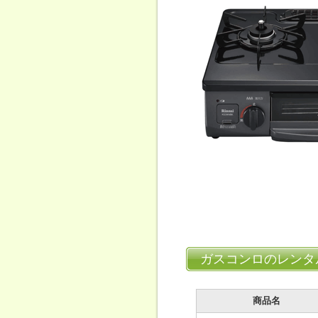
ガスコンロのレンタ
商品名