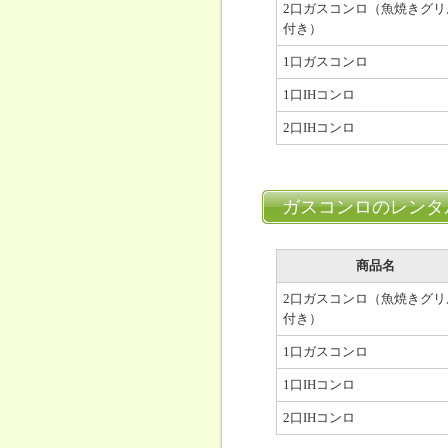
2口ガスコンロ（魚焼きグリ
付き）
1口ガスコンロ
1口IHコンロ
2口IHコンロ
ガスコンロのレンタ
商品名
2口ガスコンロ（魚焼きグリ
付き）
1口ガスコンロ
1口IHコンロ
2口IHコンロ