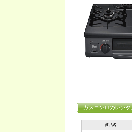
ガスコンロのレンタ
商品名