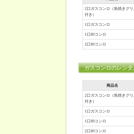
2口ガスコンロ（魚焼きグリ
付き）
1口ガスコンロ
1口IHコンロ
2口IHコンロ
ガスコンロのレンタ
商品名
2口ガスコンロ（魚焼きグリ
付き）
1口ガスコンロ
1口IHコンロ
2口IHコンロ