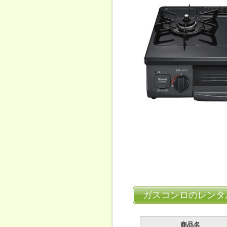
ガスコンロのレンタ
商品名