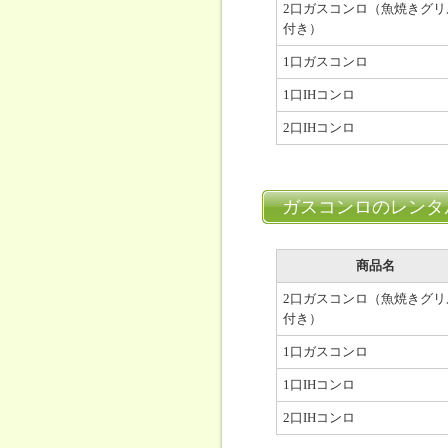
2口ガスコンロ（魚焼きグリ
付き）
1口ガスコンロ
1口IHコンロ
2口IHコンロ
ガスコンロのレンタ
商品名
2口ガスコンロ（魚焼きグリ
付き）
1口ガスコンロ
1口IHコンロ
2口IHコンロ