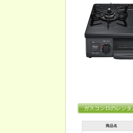
ガスコンロのレンタ
商品名