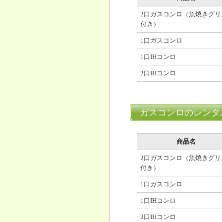
2口ガスコンロ（魚焼きグリ
付き）
1口ガスコンロ
1口IHコンロ
2口IHコンロ
ガスコンロのレンタ
商品名
2口ガスコンロ（魚焼きグリ
付き）
1口ガスコンロ
1口IHコンロ
2口IHコンロ