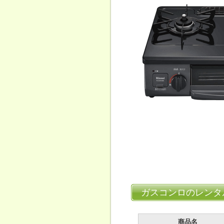
ガスコンロのレンタ
商品名