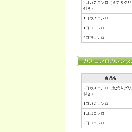
2口ガスコンロ（魚焼きグリ
付き）
1口ガスコンロ
1口IHコンロ
2口IHコンロ
ガスコンロのレンタ
商品名
2口ガスコンロ（魚焼きグリ
付き）
1口ガスコンロ
1口IHコンロ
2口IHコンロ