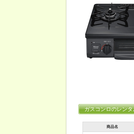
ガスコンロのレンタ
商品名