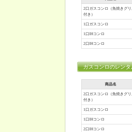
2口ガスコンロ（魚焼きグリ
付き）
1口ガスコンロ
1口IHコンロ
2口IHコンロ
ガスコンロのレンタ
商品名
2口ガスコンロ（魚焼きグリ
付き）
1口ガスコンロ
1口IHコンロ
2口IHコンロ