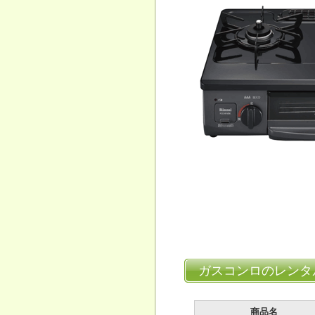
ガスコンロのレンタ
商品名