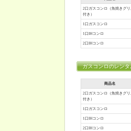
2口ガスコンロ（魚焼きグリ
付き）
1口ガスコンロ
1口IHコンロ
2口IHコンロ
ガスコンロのレンタ
商品名
2口ガスコンロ（魚焼きグリ
付き）
1口ガスコンロ
1口IHコンロ
2口IHコンロ