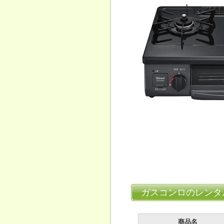
ガスコンロのレンタ
商品名